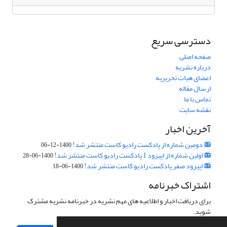
دسترسی سریع
صفحه اصلی
درباره نشریه
اعضای هیات تحریریه
ارسال مقاله
تماس با ما
نقشه سایت
آخرین اخبار
📻 دومین شماره از پادکست رادیو کاست منتشر شد!
1400-12-06
📻 اولین شماره از اپیزود 1 پادکست رادیو کاست منتشر شد!
1400-06-28
📻 اپیزود صفر پادکست رادیو کاست منتشر شد!
1400-06-18
اشتراک خبرنامه
برای دریافت اخبار و اطلاعیه های مهم نشریه در خبرنامه نشریه مشترک
شوید.