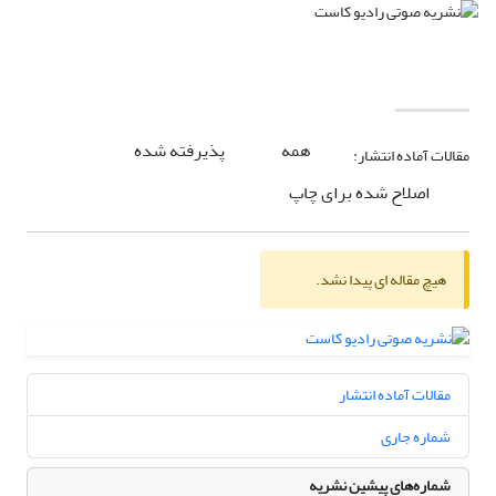
همه
پذیرفته شده
مقالات آماده انتشار:
اصلاح شده برای چاپ
هیچ مقاله ای پیدا نشد.
مقالات آماده انتشار
شماره جاری
شماره‌های پیشین نشریه